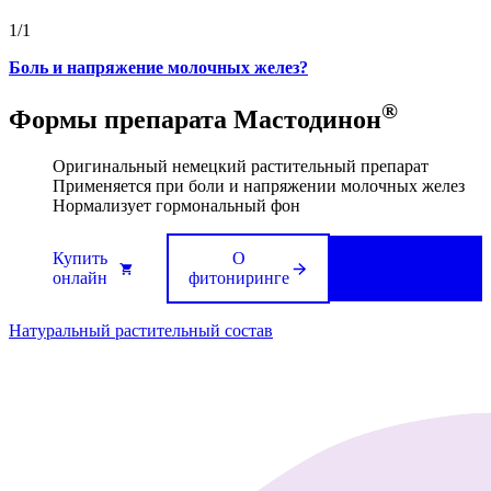
1/1
Боль и напряжение молочных желез?
®
Формы препарата Мастодинон
Оригинальный немецкий растительный препарат
Применяется при боли и напряжении молочных желез
Нормализует гормональный фон
Купить
О
Полезные
онлайн
фитониринге
статьи
Натуральный растительный состав