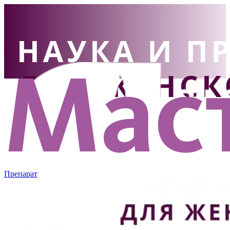
Препарат