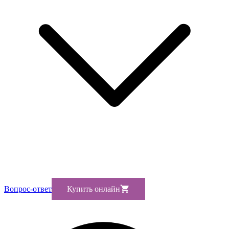
Вопрос-ответ
Купить онлайн