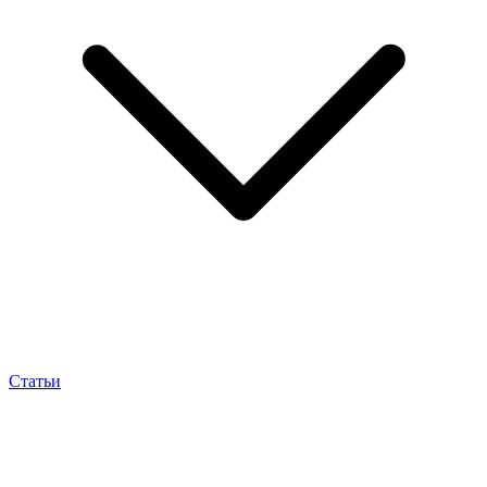
Статьи