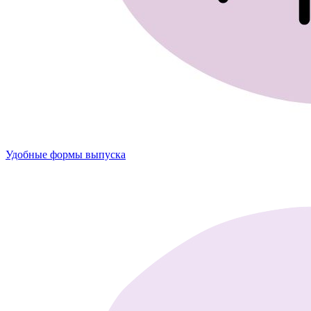
Удобные формы выпуска