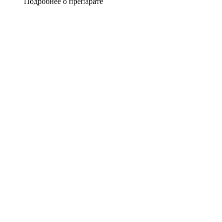
Подробнее о препарате