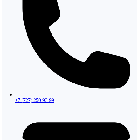
+7 (727) 250-93-99