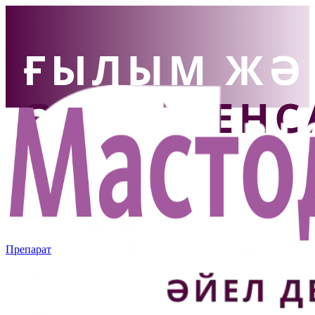
Препарат