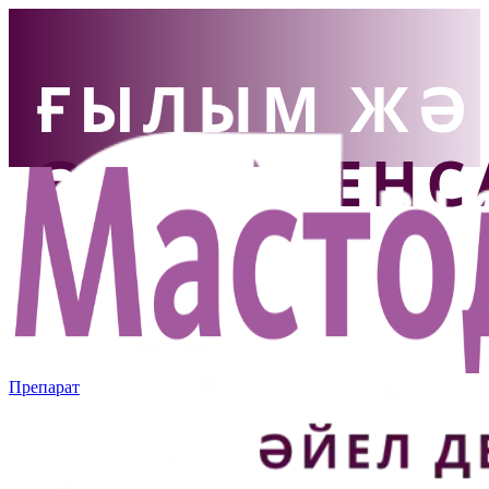
Препарат