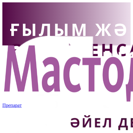
Препарат